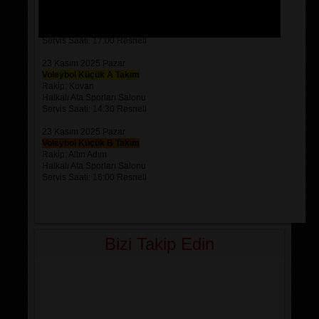
Voleybol Genç Takım
Rakip: Atayıldız
Halkalı Ata Sporları Salonu
Servis Saati: 17:00 Resneli
23 Kasım 2025 Pazar
Voleybol Küçük A Takım
Rakip: Kovan
Halkalı Ata Sporları Salonu
Servis Saati: 14:30 Resneli
23 Kasım 2025 Pazar
Voleybol Küçük B Takım
Rakip: Altın Adım
Halkalı Ata Sporları Salonu
Servis Saati: 16:00 Resneli
Bizi Takip Edin