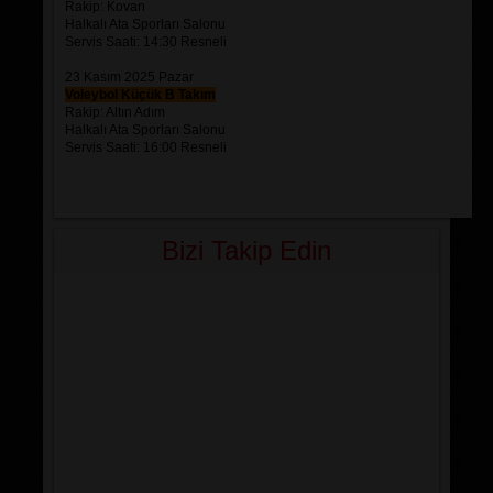
Rakip: Kovan
Halkalı Ata Sporları Salonu
Servis Saati: 14:30 Resneli
23 Kasım 2025 Pazar
Voleybol Küçük B Takım
Rakip: Altın Adım
Halkalı Ata Sporları Salonu
Servis Saati: 16:00 Resneli
Bizi Takip Edin