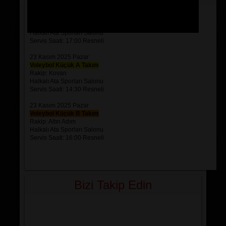
21 Kasım 2025 Cuma
Voleybol Genç Takım
Rakip: Atayıldız
Halkalı Ata Sporları Salonu
Servis Saati: 17:00 Resneli
23 Kasım 2025 Pazar
Voleybol Küçük A Takım
Rakip: Kovan
Halkalı Ata Sporları Salonu
Servis Saati: 14:30 Resneli
23 Kasım 2025 Pazar
Voleybol Küçük B Takım
Rakip: Altın Adım
Halkalı Ata Sporları Salonu
Servis Saati: 16:00 Resneli
Bizi Takip Edin