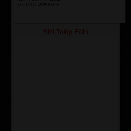
Servis Saati: 16:00 Resneli
Bizi Takip Edin