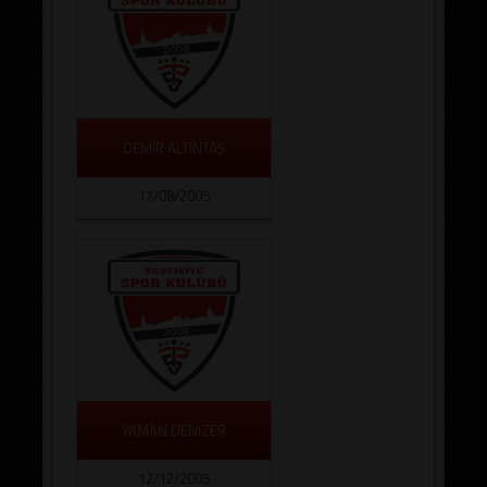
DEMİR ALTINTAŞ
17/08/2005
YAMAN DENİZER
12/12/2005